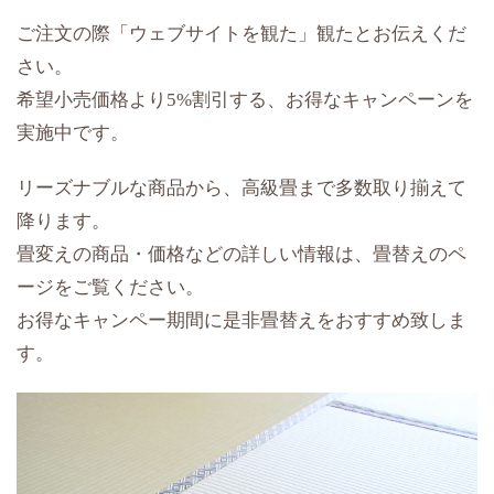
ご注文の際「ウェブサイトを観た」観たとお伝えくだ
さい。
希望小売価格より5%割引する、お得なキャンペーンを
実施中です。
リーズナブルな商品から、高級畳まで多数取り揃えて
降ります。
畳変えの商品・価格などの詳しい情報は、畳替えのペ
ージをご覧ください。
お得なキャンペー期間に是非畳替えをおすすめ致しま
す。