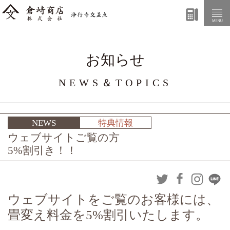
お知らせ
NEWS＆TOPICS
NEWS
特典情報
ウェブサイトご覧の方
5%割引き！！
ウェブサイトをご覧のお客様には、
畳変え料金を5%割引いたします。