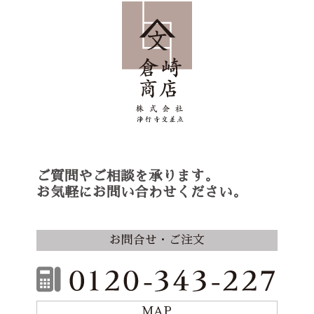
ご質問やご相談を承ります。
お気軽にお問い合わせください。
お問合せ・ご注文
MAP