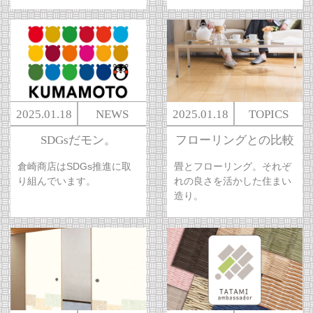
2025.01.18
NEWS
2025.01.18
TOPICS
SDGsだモン。
フローリングとの比較
倉崎商店はSDGs推進に取
畳とフローリング。それぞ
り組んでいます。
れの良さを活かした住まい
造り。