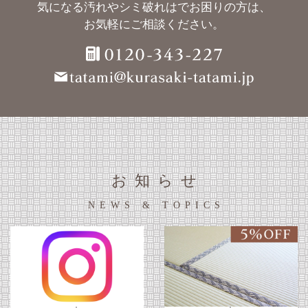
気になる汚れやシミ破れはでお困りの方は、
お気軽にご相談ください。
お知らせ
NEWS & TOPICS