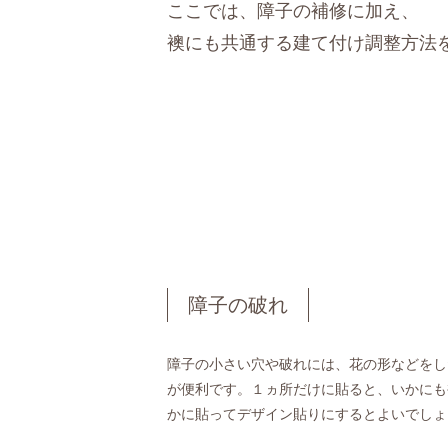
ここでは、障子の補修に加え、
襖にも共通する建て付け調整方法
障子の破れ
障子の小さい穴や破れには、花の形などをし
が便利です。１ヵ所だけに貼ると、いかにも
かに貼ってデザイン貼りにするとよいでしょ