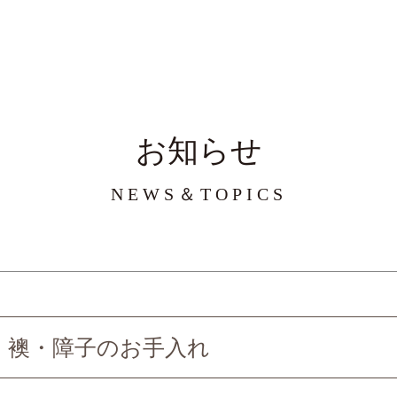
お知らせ
NEWS＆TOPICS
襖・障子のお手入れ