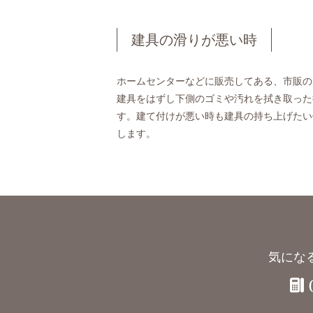
建具の滑りが悪い時
ホームセンターなどに販売してある、市販の
建具をはずし下側のゴミや汚れを拭き取った
す。建て付けが悪い時も建具の持ち上げたい
します。
気にな