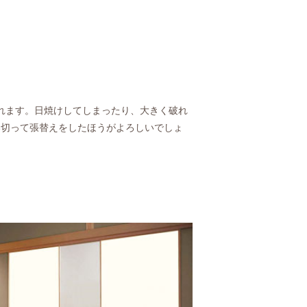
われます。日焼けしてしまったり、大きく破れ
い切って張替えをしたほうがよろしいでしょ