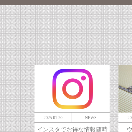
2025.01.20
NEWS
20
インスタでお得な情報随時