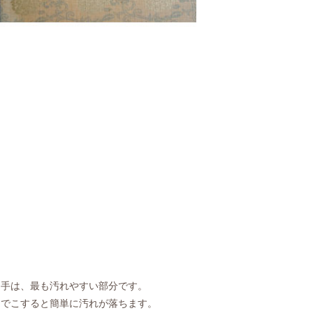
き手は、最も汚れやすい部分です。
ムでこすると簡単に汚れが落ちます。