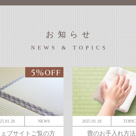
お知らせ
NEWS & TOPICS
25.01.20
NEWS
2025.01.18
TOPIC
ウェブサイトご覧の方
畳のお手入れ方法