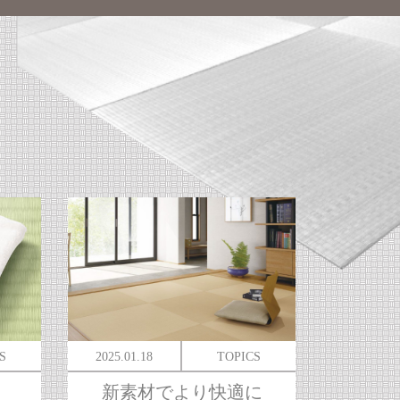
S
2025.01.18
TOPICS
新素材でより快適に