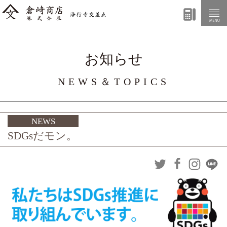
お知らせ
NEWS＆TOPICS
NEWS
SDGsだモン。