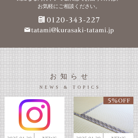
お気軽にご相談ください。
お知らせ
NEWS & TOPICS