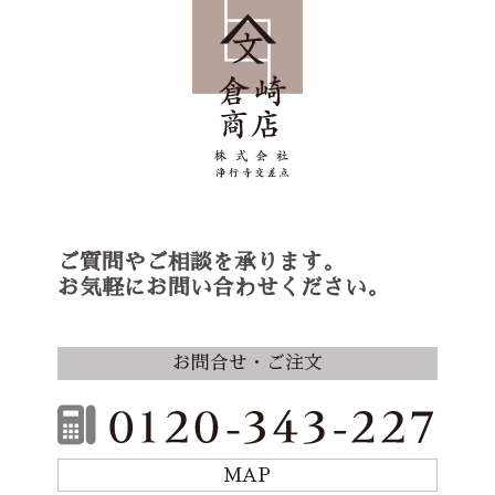
ご質問やご相談を承ります。
お気軽にお問い合わせください。
お問合せ・ご注文
MAP