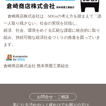
倉崎商店株式会社は、SDGsの考え方を踏まえて「誰
一人取り残さない」社会の実現を目指し、
経済、社会、環境をめぐる広範な課題に統合的に取り
組み、持続可能な経済社会づくりの推進を図っていき
ます。
倉崎商店株式会社 熊本県畳工業組合
お問合せ・ご相談
気になる汚れやシミ破れはでお困りの方は、