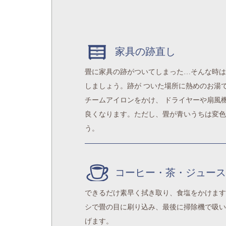
家具の跡直し
畳に家具の跡がついてしまった…そんな時は
しましょう。跡が ついた場所に熱めのお湯
チームアイロンをかけ、 ドライヤーや扇風
良くなります。ただし、畳が青いうちは変色
う。
コーヒー・茶・ジュース
できるだけ素早く拭き取り、食塩をかけます
シで畳の目に刷り込み、最後に掃除機で吸い
げます。