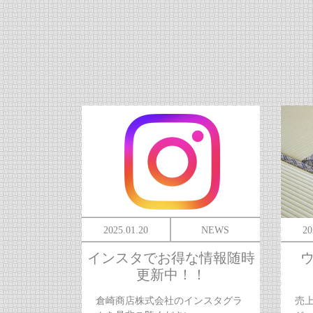
2025.01.20
NEWS
20
インスタでお得な情報随時
更新中！！
倉崎商店株式会社のインスタグラ
売上