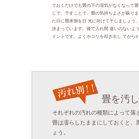
ておくだけでも畳の下の湿気がなくなって畳
じで、干すことで、畳の気持ちよさが蘇ります
た日に畳床側を日 光に向けて干しましょう
決まっています。後で入れ間 違いのないよ
イントです。よくホコリを叩き出し てから4 
畳を汚
それぞれの汚れの種類によって落
畳は濡らしたままにしておくと、
ょう。