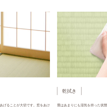
乾拭き
あげることが大切です。窓をあけ
畳はあまりにも湿気を持った状