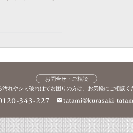
お問合せ・ご相談
る汚れやシミ破れはでお困りの方は、
お気軽にご相談く