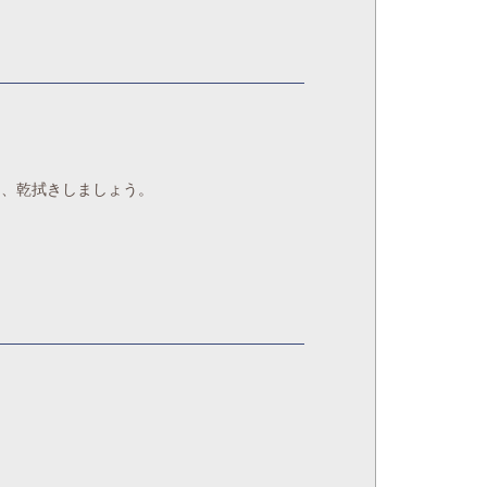
り、乾拭きしましょう。