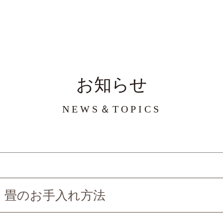
お知らせ
NEWS＆TOPICS
畳のお手入れ方法